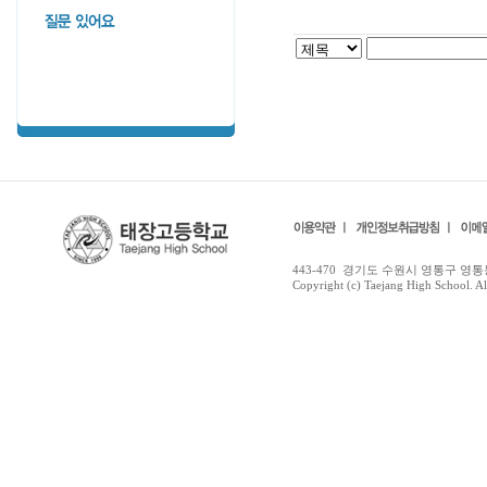
443-470 경기도 수원시 영통구 영통동97
Copyright (c) Taejang High School. All