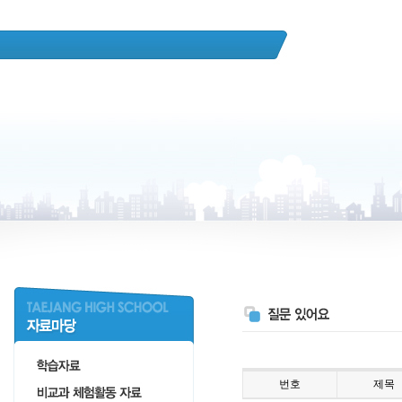
번호
제목